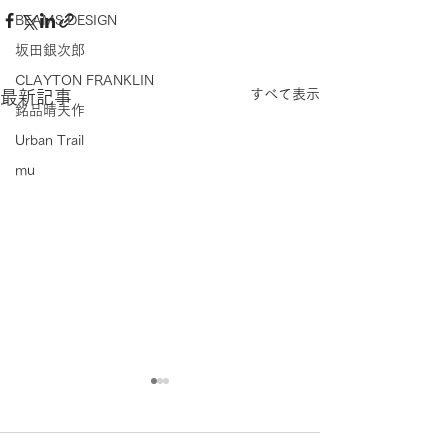
BEAMS DESIGN
坂田銀次郎
CLAYTON FRANKLIN
すべて表示
最新記事
銘品晴夫作
Urban Trail
mu