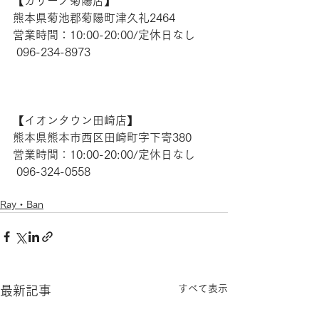
【​カリーノ菊陽店】 
熊本県菊池郡菊陽町津久礼2464 
営業時間：10:00-20:00/定休日なし
 096-234-8973  
【​イオンタウン田崎店】 
熊本県熊本市西区田崎町字下寄380
営業時間：10:00-20:00/定休日なし
 096-324-0558 
Ray・Ban
すべて表示
最新記事