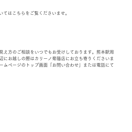
」についてはこちらをご覧くださいませ。
見え方のご相談をいつでもお受けしております。熊本駅周
辺にお越しの際はカリーノ菊陽店にお立ち寄りくださいま
ームページのトップ画面「お問い合わせ」または電話にて