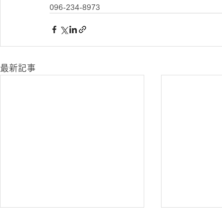
096-234-8973
最新記事