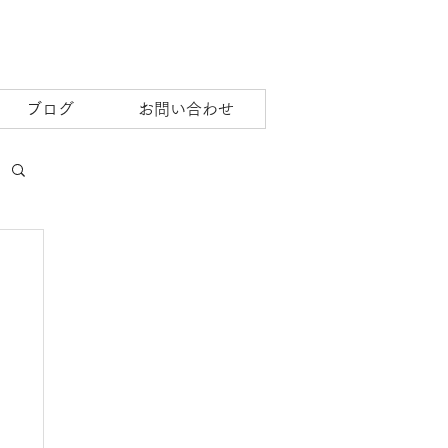
ブログ
お問い合わせ