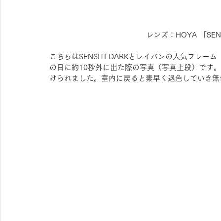
レンズ：HOYA 「SEN
こちらはSENSITI DARKとレイバンの人気フレー
の日に約10秒外に出た際の写真（写真上段）です
けられました。室内に戻ると素早く退色していき無