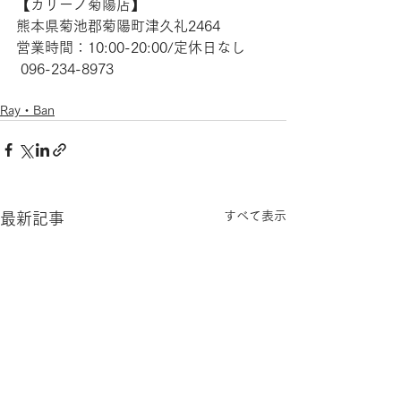
【​カリーノ菊陽店】 
熊本県菊池郡菊陽町津久礼2464 
営業時間：10:00-20:00/定休日なし
 096-234-8973  
Ray・Ban
すべて表示
最新記事