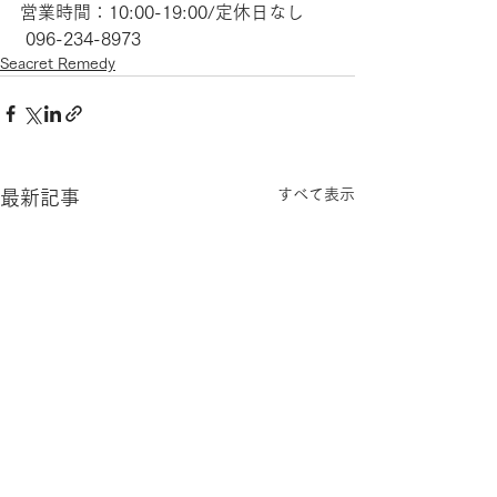
営業時間：10:00-19:00/定休日なし
 096-234-8973
Seacret Remedy
すべて表示
最新記事