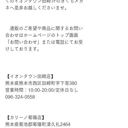
くのイオンタウン田崎1Fのきくちメガ
ネへ是非お越しくださいませ。
　通販のご希望や商品に関するお問い
合わせはホームページのトップ画面
「お問い合わせ」または電話にてお受
けしております。
【​イオンタウン田崎店】 
熊本県熊本市西区田崎町字下寄380
営業時間：10:00-20:00/定休日なし
096-324-0558
【​カリーノ菊陽店】 
熊本県菊池郡菊陽町津久礼2464 