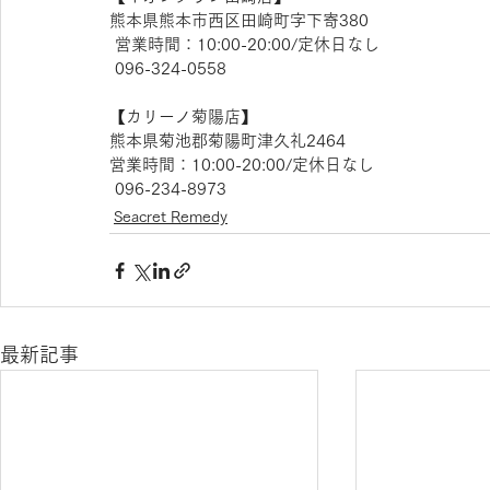
熊本県熊本市西区田崎町字下寄380
 営業時間：10:00-20:00/定休日なし
 096-324-0558
【​カリーノ菊陽店】 
熊本県菊池郡菊陽町津久礼2464 
営業時間：10:00-20:00/定休日なし
 096-234-8973 
Seacret Remedy
最新記事