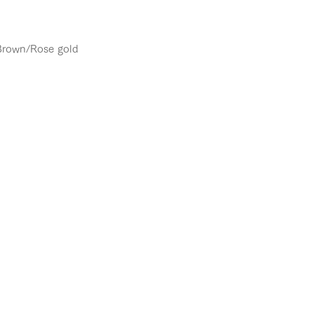
Brown/Rose gold