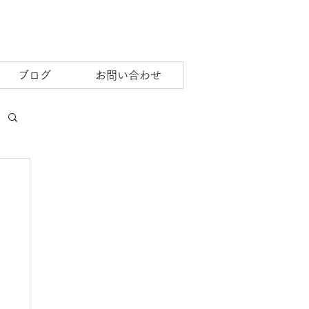
ブログ
お問い合わせ