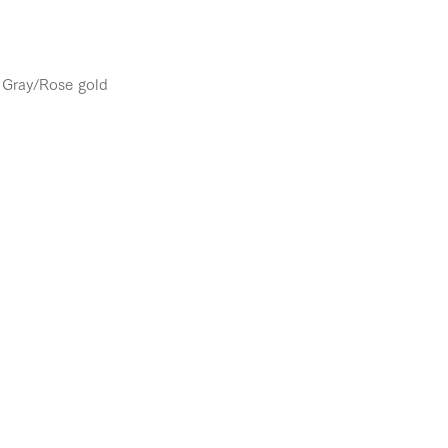
 Gray/Rose gold