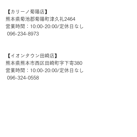
【​カリーノ菊陽店】 
熊本県菊池郡菊陽町津久礼2464 
営業時間：10:00-20:00/定休日なし
 096-234-8973  
【​イオンタウン田崎店】 
熊本県熊本市西区田崎町字下寄380
営業時間：10:00-20:00/定休日なし
 096-324-0558 