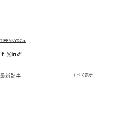
TIFFANY&Co.
すべて表示
最新記事