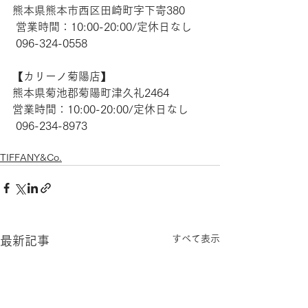
熊本県熊本市西区田崎町字下寄380
 営業時間：10:00-20:00/定休日なし
 096-324-0558
【​カリーノ菊陽店】 
熊本県菊池郡菊陽町津久礼2464 
営業時間：10:00-20:00/定休日なし
 096-234-8973 
TIFFANY&Co.
すべて表示
最新記事