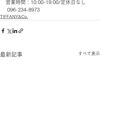
営業時間：10:00-19:00/定休日なし
 096-234-8973
TIFFANY&Co.
すべて表示
最新記事