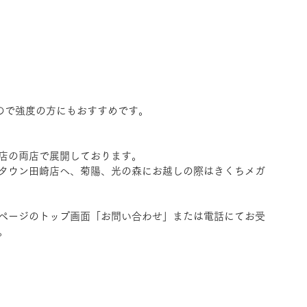
ので強度の方にもおすすめです。
店の両店で展開しております。
タウン田崎店へ、菊陽、光の森にお越しの際はきくちメガ
ページのトップ画面「お問い合わせ」または電話にてお受
。