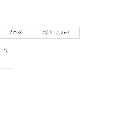
ブログ
お問い合わせ