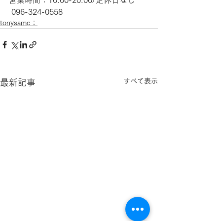
 096-324-0558
tonysame：
すべて表示
最新記事