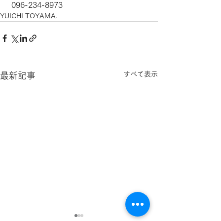
 096-234-8973
YUICHI TOYAMA.
すべて表示
最新記事