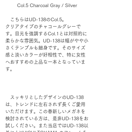
Col.5 Charcoal Gray / Silver
　こちらはUD-138のCol.5。
クリアタイプのチャコールグレーで
す。目元を強調するCol.1とは対照的に
柔らかな雰囲気。UD-138は幅がやや小
さくテンプルも細身です。そのサイズ
感と淡いカラーが好相性で、特に女性
へおすすめの上品な一本となっていま
す。
　スッキリとしたデザインのUD-138
は、トレンドに左右されず長くご愛用
いただけます。この春新しいメガネを
検討されている方は、是非UD-138をお
試しください。また当店ではUD-138以