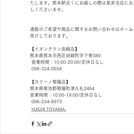
たします。熊本駅近くにお越しの際は是非当店にお立ち
しくださいませ。
通販のご希望や商品に関するお問い合わせはホーム
受けしております。
【​イオンタウン田崎店】 
熊本県熊本市西区田崎町字下寄380
 営業時間：10:00-20:00/定休日なし
 096-324-0558
【​カリーノ菊陽店】 
熊本県菊池郡菊陽町津久礼2464 
営業時間：10:00-19:00/定休日なし
 096-234-8973
YUICHI TOYAMA.