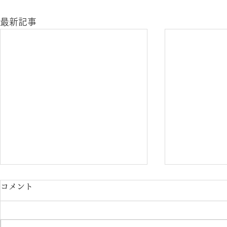
最新記事
コメント