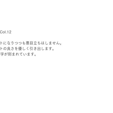
Col.12
トになりつつも悪目立ちはしません。
トの良さを優しく引き出します。
文字が刻まれています。