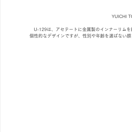
YUICHI 
　U-129は、アセテートに金属製のインナーリム
個性的なデザインですが、性別や年齢を選ばない顔