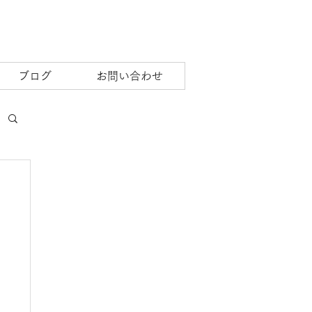
ブログ
お問い合わせ