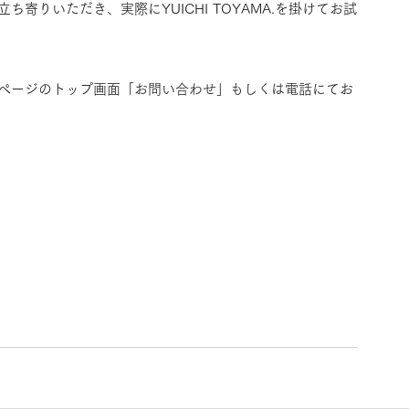
寄りいただき、実際にYUICHI TOYAMA.を掛けてお試
ページのトップ画面「お問い合わせ」もしくは電話にてお