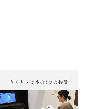
きくちメガネの3つの特徴