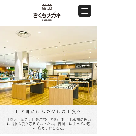
目と耳にほんの少しの上質を
『見え、聴こえ』をご提供する中で、 お客様の思い
に出来る限り応えていきたい。目指すはすべての思
いに応えられること。