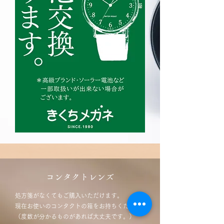
コンタクトレンズ
処方箋がなくてもご購入いただけます。
現在お使いのコンタクトの箱をお持ちください。
（度数が分かるものがあれば大丈夫です。）