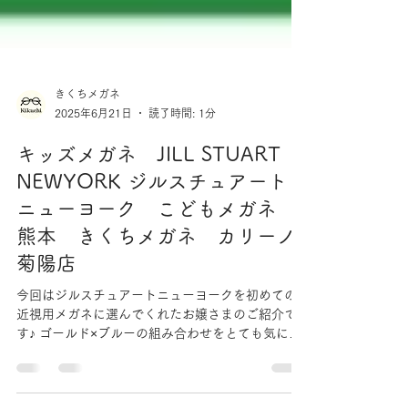
きくちメガネ
2025年6月21日
読了時間: 1分
キッズメガネ JILL STUART
NEWYORK ジルスチュアート
ニューヨーク こどもメガネ
熊本 きくちメガネ カリーノ
菊陽店
今回はジルスチュアートニューヨークを初めての
近視用メガネに選んでくれたお嬢さまのご紹介で