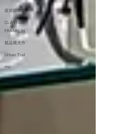
坂田銀次郎
CLAYTON
FRANKLIN
銘品晴夫作
Urban Trail
mu