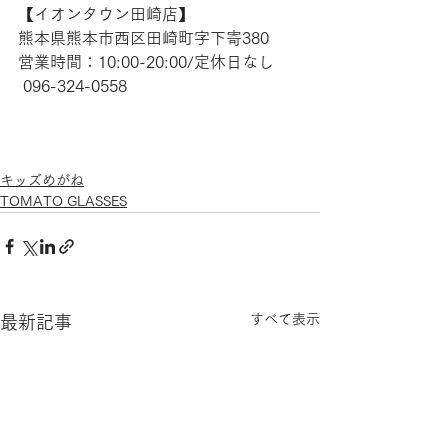
【​イオンタウン田崎店】 
熊本県熊本市西区田崎町字下寄380
営業時間：10:00-20:00/定休日なし
 096-324-0558
キッズめがね
TOMATO GLASSES
すべて表示
最新記事