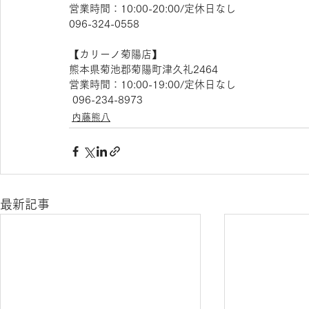
営業時間：10:00-20:00/定休日なし
096-324-0558
【​カリーノ菊陽店】 
熊本県菊池郡菊陽町津久礼2464 
営業時間：10:00-19:00/定休日なし
 096-234-8973
内藤熊八
最新記事