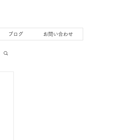
ブログ
お問い合わせ