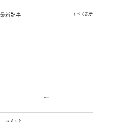
すべて表示
最新記事
コメント