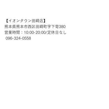
【​イオンタウン田崎店】 
熊本県熊本市西区田崎町字下寄380
営業時間：10:00-20:00/定休日なし
 096-324-0558 