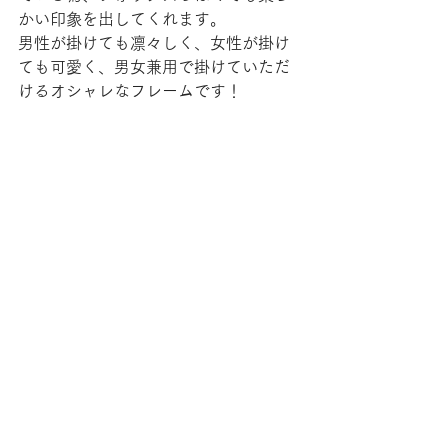
かい印象を出してくれます。
男性が掛けても凛々しく、女性が掛け
ても可愛く、男女兼用で掛けていただ
けるオシャレなフレームです！