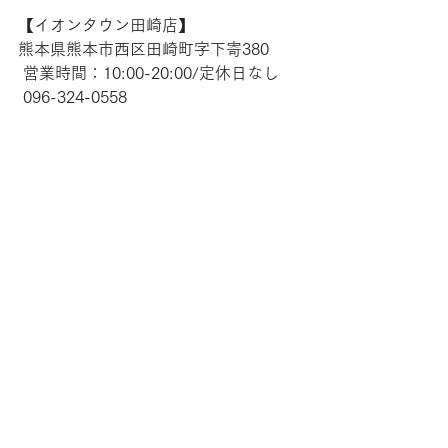
【​イオンタウン田崎店】 
熊本県熊本市西区田崎町字下寄380
 営業時間：10:00-20:00/定休日なし
 096-324-0558