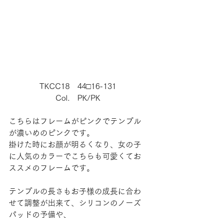
TKCC18　44□16-131
Col.　PK/PK
こちらはフレームがピンクでテンプル
が濃いめのピンクです。
掛けた時にお顔が明るくなり、女の子
に人気のカラーでこちらも可愛くてお
ススメのフレームです。
テンプルの長さもお子様の成長に合わ
せて調整が出来て、シリコンのノーズ
パッドの予備や、